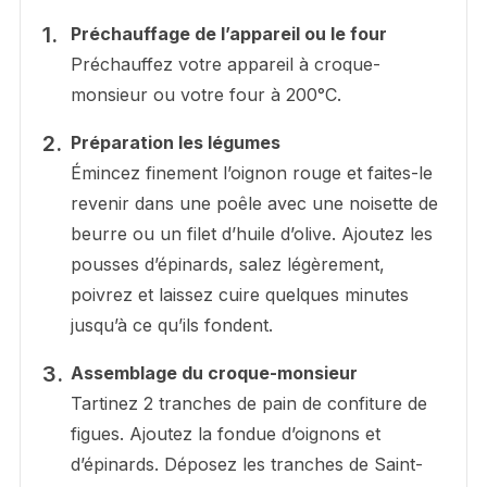
Préchauffage de l’appareil ou le four
Préchauffez votre appareil à croque-
monsieur ou votre four à 200°C.
Préparation les légumes
Émincez finement l’oignon rouge et faites-le
revenir dans une poêle avec une noisette de
beurre ou un filet d’huile d’olive. Ajoutez les
pousses d’épinards, salez légèrement,
poivrez et laissez cuire quelques minutes
jusqu’à ce qu’ils fondent.
Assemblage du croque-monsieur
Tartinez 2 tranches de pain de confiture de
figues. Ajoutez la fondue d’oignons et
d’épinards. Déposez les tranches de Saint-