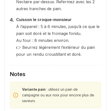
Nectaire par-dessus. Refermez avec les 2
autres tranches de pain.
Cuisson le croque-monsieur
À l’appareil : 5 à 6 minutes, jusqu’à ce que le
pain soit doré et le fromage fondu.
Au four : 8 minutes environ.
👉 Beurrez légèrement l’extérieur du pain
pour un rendu croustillant et doré.
Notes
Variante pain
: utilisez un pain de
campagne ou aux noix pour encore plus de
saveurs.