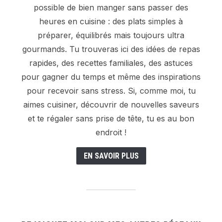
possible de bien manger sans passer des
heures en cuisine : des plats simples à
préparer, équilibrés mais toujours ultra
gourmands. Tu trouveras ici des idées de repas
rapides, des recettes familiales, des astuces
pour gagner du temps et même des inspirations
pour recevoir sans stress. Si, comme moi, tu
aimes cuisiner, découvrir de nouvelles saveurs
et te régaler sans prise de tête, tu es au bon
endroit !
EN SAVOIR PLUS