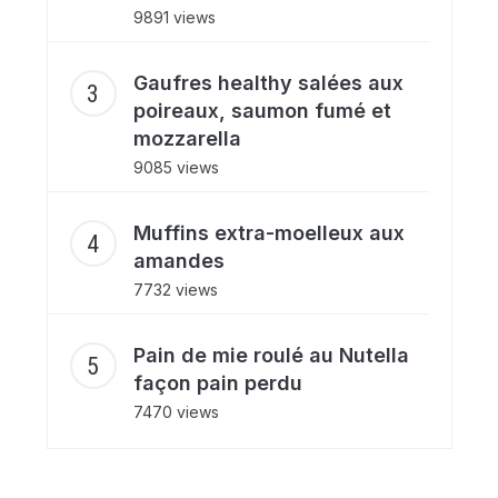
9891 views
Gaufres healthy salées aux
poireaux, saumon fumé et
mozzarella
9085 views
Muffins extra-moelleux aux
amandes
7732 views
Pain de mie roulé au Nutella
façon pain perdu
7470 views