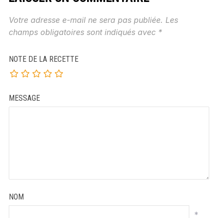
Votre adresse e-mail ne sera pas publiée.
Les
champs obligatoires sont indiqués avec
*
NOTE DE LA RECETTE
MESSAGE
NOM
*