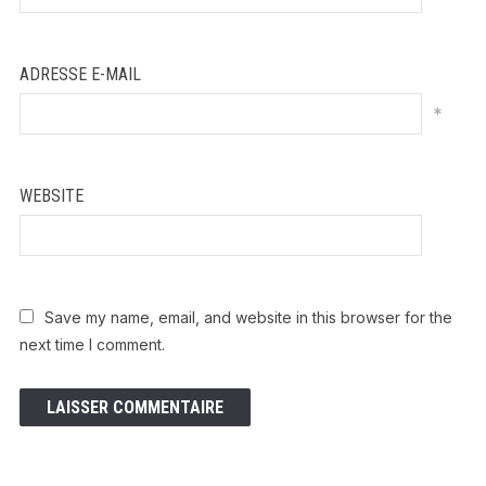
ADRESSE E-MAIL
*
WEBSITE
Save my name, email, and website in this browser for the
next time I comment.