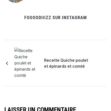
FOOOODIIIZZ SUR INSTAGRAM
Recette Quiche poulet
et épinards et comté
LAISSER UN COMMENTAIRE