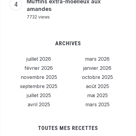
Muffins extra-moelleux aux
amandes
7732 views
ARCHIVES
juillet 2026
mars 2026
février 2026
janvier 2026
novembre 2025
octobre 2025
septembre 2025
août 2025
juillet 2025
mai 2025
avril 2025
mars 2025
TOUTES MES RECETTES