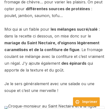
fromage de chèvre… pour varier les plaisirs. On peut
opter pour
différentes sources de protéines
:
poulet, jambon, saumon, tofu…
Moi qui ai un faible pour
les mélanges sucré/salé
:
dans la recette ci dessous, on mise donc sur le
mariage du Saint Nectaire, d’oignons légèrement
caramélisés et de la confiture de figue
. Le fromage
coulant se mélange avec la confiture et c’est vraiment
un régal. J’y ajoute également
des épinards
qui
apporte de la texture et du goût.
Je le sers généralement avec une salade ou une
soupe et c’est une merveille !
Imprimer