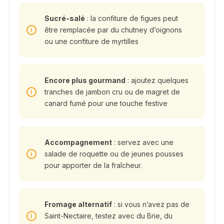
Sucré-salé
: la confiture de figues peut
être remplacée par du chutney d’oignons
ou une confiture de myrtilles
Encore plus gourmand
: ajoutez quelques
tranches de jambon cru ou de magret de
canard fumé pour une touche festive
Accompagnement
: servez avec une
salade de roquette ou de jeunes pousses
pour apporter de la fraîcheur.
Fromage alternatif
: si vous n’avez pas de
Saint-Nectaire, testez avec du Brie, du