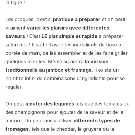
la figue !
Les croques, c’est si
pratique à préparer
et on peut
vraiment
varier les plaisirs avec différentes
saveurs
! C’est
LE plat simple et rapide
à préparer
selon moi ! Il suffit d’avoir les ingrédients de base à
portée de main, de les assembler et de les faire griller
quelques minutes. Même si j’adore
la version
traditionnelle au jambon et fromage
, il existe un
nombre infini de combinaisons d’ingrédients pour se
régaler.
On peut
ajouter des légumes
tels que des tomates ou
des champignons pour ajouter de la saveur et de la
texture. On peut aussi utiliser
différents types de
fromages
, tels que le cheddar, le gruyère ou le