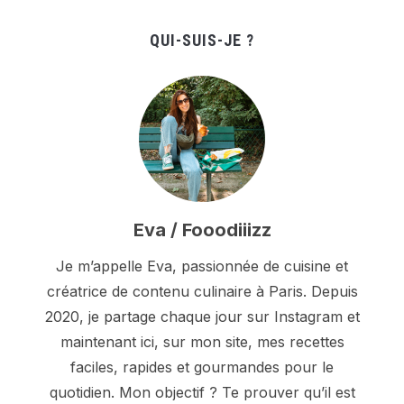
QUI-SUIS-JE ?
Eva / Fooodiiizz
Je m’appelle Eva, passionnée de cuisine et
créatrice de contenu culinaire à Paris. Depuis
2020, je partage chaque jour sur Instagram et
maintenant ici, sur mon site, mes recettes
faciles, rapides et gourmandes pour le
quotidien. Mon objectif ? Te prouver qu’il est