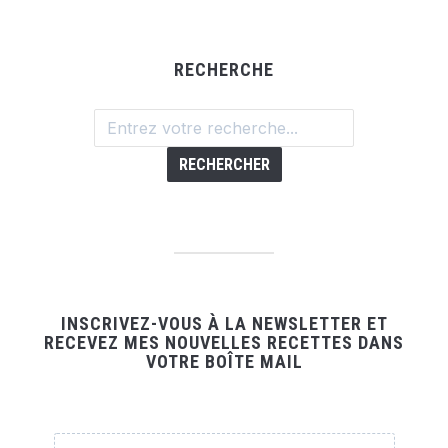
RECHERCHE
INSCRIVEZ-VOUS À LA NEWSLETTER ET
RECEVEZ MES NOUVELLES RECETTES DANS
VOTRE BOÎTE MAIL