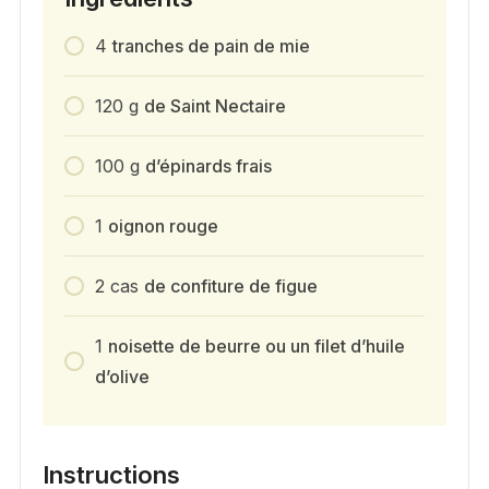
4
tranches de pain de mie
120
g
de Saint Nectaire
100
g
d’épinards frais
1
oignon rouge
2
cas
de confiture de figue
1
noisette de beurre ou un filet d’huile
d’olive
Instructions