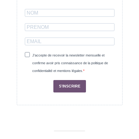
J'accepte de recevoir la newsletter mensuelle et
confirme avoir pris connaissance de la politique de
confidentialité et mentions légales.
S'INSCRIRE